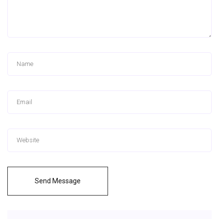
Send Message