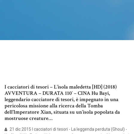
I cacciatori di tesori – L’isola maledetta [HD] (2018)
AVVENTURA – DURATA 110′ – CINA Hu Bayi,
leggendario cacciatore di tesori, è impegnato in una
pericolosa missione alla ricerca della Tomba
dell’Imperatore Xian, situata su un’isola popolata da
mostruose creature…
21 dic 2015 I cacciatori di tesori - La leggenda perduta (Ghoul) -