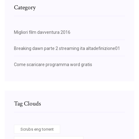
Category
Migliori film davventura 2016
Breaking dawn parte 2 streaming ita altadefinizione01
Come scaricare programma word gratis
Tag Clouds
Scrubs eng torrent