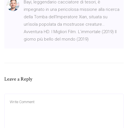
Bayi, leggendario cacciatore di tesori, è
impegnato in una pericolosa missione alla ricerca
della Tomba dell’Imperatore Xian, situata su
un’isola popolata da mostruose creature…
Avventura HD. I Migliori Film. L’immortale (2019) Il
giorno più bello del mondo (2019)
Leave a Reply