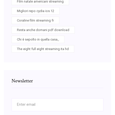
Film natale americani streaming
Migliori repo cydia ios 12
Coraline film streaming fr
Resta anche domani pdf download
Chi è sepolto in quella casa_
The eight full eight streaming ita hd
Newsletter