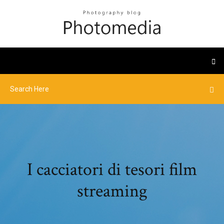
I cacciatori di tesori film
streaming