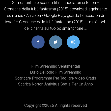
Guarda online e scarica film I cacciatori di tesori –
Cronache della tribù fantasma (2015) download legalmente
su iTunes - Amazon - Google Play, guarda I cacciatori di
tesori – Cronache della tribù fantasma (2015) i film piu belli
del cinema sul tuo pc smartphone …
Film Streaming Sentimentali
Lurlo Dellodio Film Streaming
Scaricare Programma Per Tagliare Video Gratis
Scarica Norton Antivirus Gratis Per Un Anno
Copyright ©
2026 All rights reserved