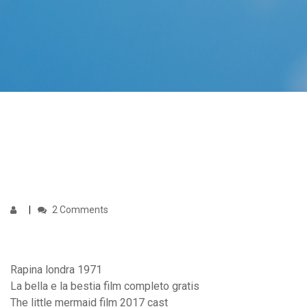
2 Comments
Rapina londra 1971
La bella e la bestia film completo gratis
The little mermaid film 2017 cast