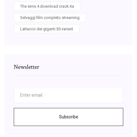
The sims 4 download crack ita
Selvaggi film completo streaming
Lattacco dei giganti 30 variant
Newsletter
Subscribe