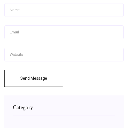
Send Message
Category