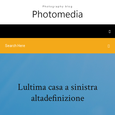
Lultima casa a sinistra
altadefinizione