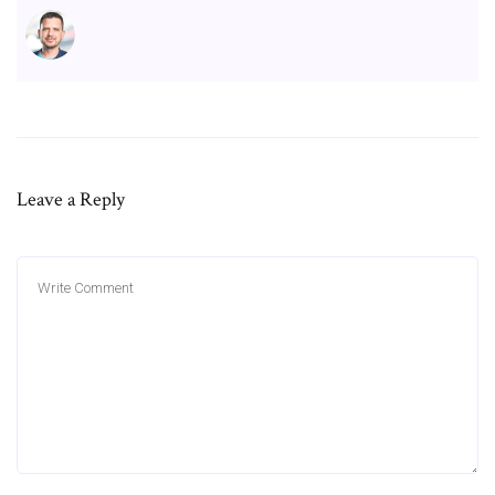
Leave a Reply