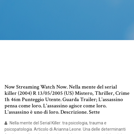
Now Streaming Watch Now. Nella mente del serial
killer (2004) R 13/05/2005 (US) Mistero, Thriller, Crime
1h 46m Punteggio Utente. Guarda Trailer; L'assassino
pensa come loro. L'assassino agisce come loro.
L'assassino è uno di loro. Descrizione. Sette
Nella mente del Serial Killer: tra psicologia, trauma e
psicopatologia. Articolo di Arianna Leone. Una delle determinanti