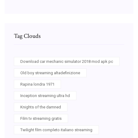
Tag Clouds
Download car mechanic simulator 2018 mod apk pc
Old boy streaming altadefinizione
Rapina londra 1971
Inception streaming ultra hd
Knights of the damned
Film tv streaming gratis
Twilight film completo italiano streaming