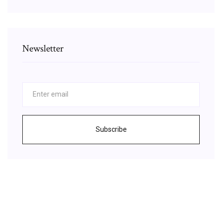
Newsletter
Subscribe