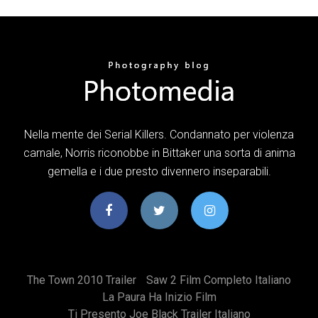
Nella mente dei Serial Killers. Condannato per violenza
carnale, Norris riconobbe in Bittaker una sorta di anima
gemella e i due presto divennero inseparabili.
The Town 2010 Trailer
Saw 2 Film Completo Italiano
La Paura Ha Inizio Film
Ti Presento Joe Black Trailer Italiano