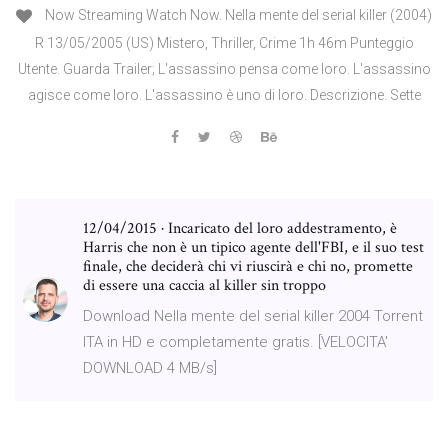
Now Streaming Watch Now. Nella mente del serial killer (2004)
R 13/05/2005 (US) Mistero, Thriller, Crime 1h 46m Punteggio
Utente. Guarda Trailer; L'assassino pensa come loro. L'assassino
agisce come loro. L'assassino è uno di loro. Descrizione. Sette
12/04/2015 · Incaricato del loro addestramento, è
Harris che non è un tipico agente dell'FBI, e il suo test
finale, che deciderà chi vi riuscirà e chi no, promette
di essere una caccia al killer sin troppo
Download Nella mente del serial killer 2004 Torrent
ITA in HD e completamente gratis. [VELOCITA'
DOWNLOAD 4 MB/s]