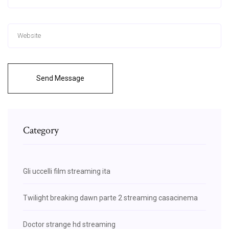
Send Message
Category
Gli uccelli film streaming ita
Twilight breaking dawn parte 2 streaming casacinema
Doctor strange hd streaming