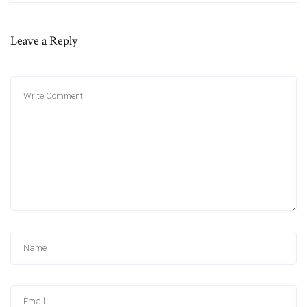
Leave a Reply