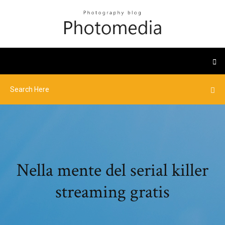
Nella mente del serial killer
streaming gratis