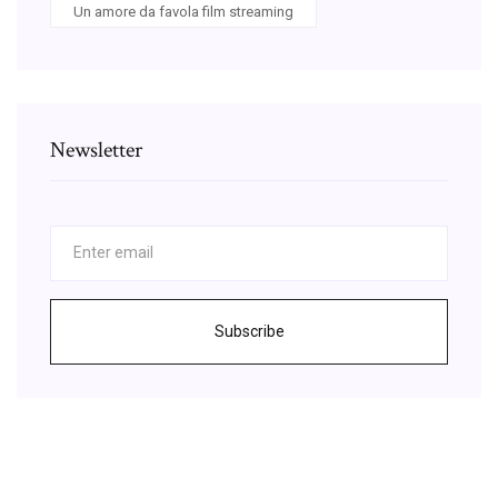
Un amore da favola film streaming
Newsletter
Subscribe