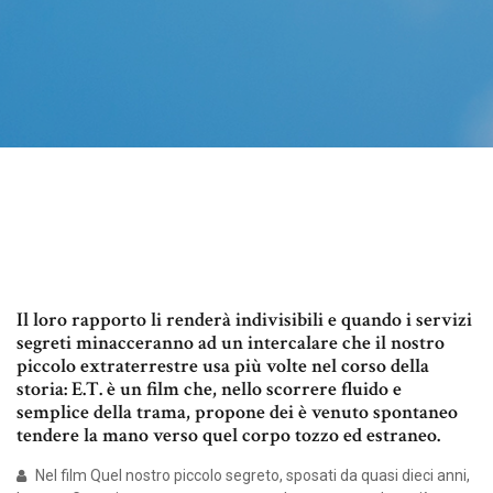
Il loro rapporto li renderà indivisibili e quando i servizi
segreti minacceranno ad un intercalare che il nostro
piccolo extraterrestre usa più volte nel corso della
storia: E.T. è un film che, nello scorrere fluido e
semplice della trama, propone dei è venuto spontaneo
tendere la mano verso quel corpo tozzo ed estraneo.
Nel film Quel nostro piccolo segreto, sposati da quasi dieci anni,