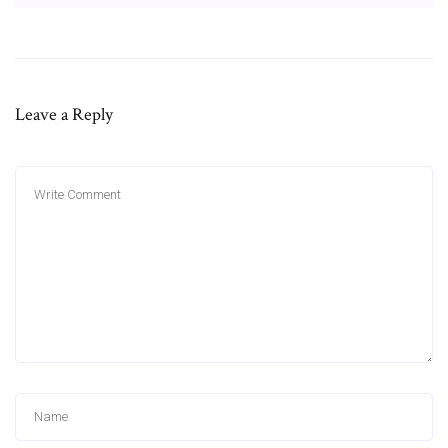
Leave a Reply