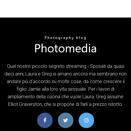
Quel nostro piccolo segreto streaming - Sposati da quasi
dieci anni, Laura e Greg si amano ancora ma sembrano non
andare più d'accordo su molte cose, da come crescere il
figlio Jamie alla loro vita sessuale. Per i lavori di
ampliamento della cucina che vuole Laura, Greg assume
Elliot Graverston, che si propone di farli a prezzo ridotto.