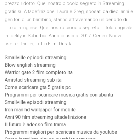
prezzo ridotto. Quel nostro piccolo segreto in Streaming
gratis su Altadefinizione: Laura e Greg, sposati da dieci anni e
genitori di un bambino, stanno attraversando un periodo di …
Titolo in inglese. Quel nostro piccolo segreto. Titolo originale.
Infidelity in Suburbia. Anno di uscita. 2017. Generi. Nuove
uscite, Thriller, Tutti i Film. Durata
Smallville episodi streaming
Blow english streaming
Warrior gate 2 film completo ita
Amistad streaming sub ita
Come scaricare gta 5 gratis pc
Programmi per scaricare musica gratis con ubuntu
Smallville episodi streaming
Iron man hd wallpaper for mobile
Anni 90 film streaming altadefinizione
Il futuro è adesso film trama
Programmi migliori per scaricare musica da youtube