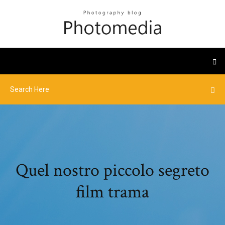
Quel nostro piccolo segreto
film trama