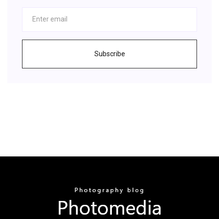
Subscribe