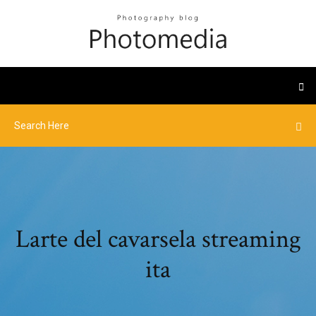
Larte del cavarsela streaming
ita