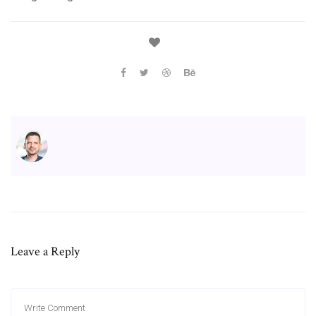
Leave a Reply