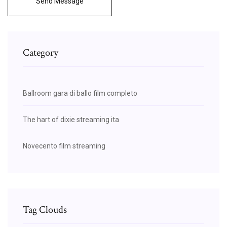
Send Message
Category
Ballroom gara di ballo film completo
The hart of dixie streaming ita
Novecento film streaming
Tag Clouds