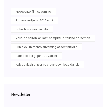
Novecento film streaming
Romeo and juliet 2015 cast
Edhel film streaming ita
Youtube cartoni animati completi in italiano doraemon
Prima del tramonto streaming altadefinizione
Lattacco dei giganti 30 variant
Adobe flash player 10 gratis download dansk
Newsletter