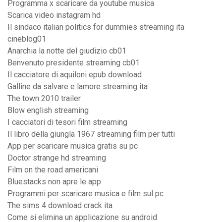
Programma x scaricare da youtube musica
Scarica video instagram hd
Il sindaco italian politics for dummies streaming ita
cineblog01
Anarchia la notte del giudizio cb01
Benvenuto presidente streaming cb01
Il cacciatore di aquiloni epub download
Galline da salvare e lamore streaming ita
The town 2010 trailer
Blow english streaming
I cacciatori di tesori film streaming
Il libro della giungla 1967 streaming film per tutti
App per scaricare musica gratis su pc
Doctor strange hd streaming
Film on the road americani
Bluestacks non apre le app
Programmi per scaricare musica e film sul pc
The sims 4 download crack ita
Come si elimina un applicazione su android