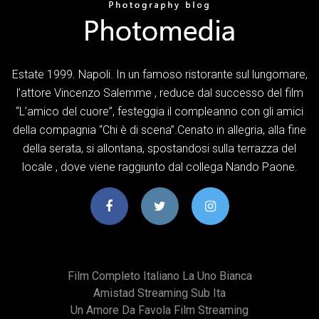
Estate 1999. Napoli. In un famoso ristorante sul lungomare,
l’attore Vincenzo Salemme , reduce dal successo del film
“L’amico del cuore”, festeggia il compleanno con gli amici
della compagnia “Chi è di scena”.Cenato in allegria, alla fine
della serata, si allontana, spostandosi sulla terrazza del
locale , dove viene raggiunto dal collega Nando Paone.
Film Completo Italiano La Uno Bianca
Amistad Streaming Sub Ita
Un Amore Da Favola Film Streaming