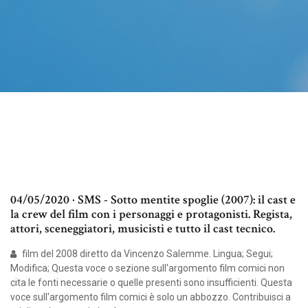
04/05/2020 · SMS - Sotto mentite spoglie (2007): il cast e
la crew del film con i personaggi e protagonisti. Regista,
attori, sceneggiatori, musicisti e tutto il cast tecnico.
film del 2008 diretto da Vincenzo Salemme. Lingua; Segui;
Modifica; Questa voce o sezione sull'argomento film comici non
cita le fonti necessarie o quelle presenti sono insufficienti. Questa
voce sull'argomento film comici è solo un abbozzo. Contribuisci a