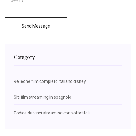
Send Message
Category
Re leone film completo italiano disney
Siti film streaming in spagnolo
Codice da vinci streaming con sottotitoli