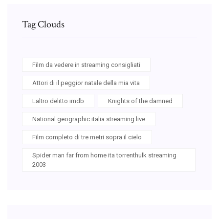
Tag Clouds
Film da vedere in streaming consigliati
Attori di il peggior natale della mia vita
Laltro delitto imdb
Knights of the damned
National geographic italia streaming live
Film completo di tre metri sopra il cielo
Spider man far from home ita torrenthulk streaming
2003