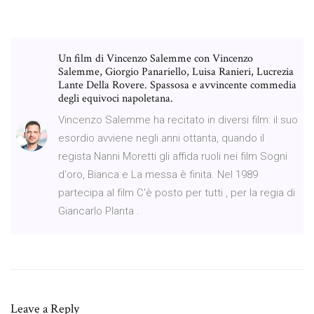
Un film di Vincenzo Salemme con Vincenzo
Salemme, Giorgio Panariello, Luisa Ranieri, Lucrezia
Lante Della Rovere. Spassosa e avvincente commedia
degli equivoci napoletana.
Vincenzo Salemme ha recitato in diversi film: il suo
esordio avviene negli anni ottanta, quando il
regista Nanni Moretti gli affida ruoli nei film Sogni
d'oro, Bianca e La messa è finita. Nel 1989
partecipa al film C'è posto per tutti , per la regia di
Giancarlo Planta .
Leave a Reply