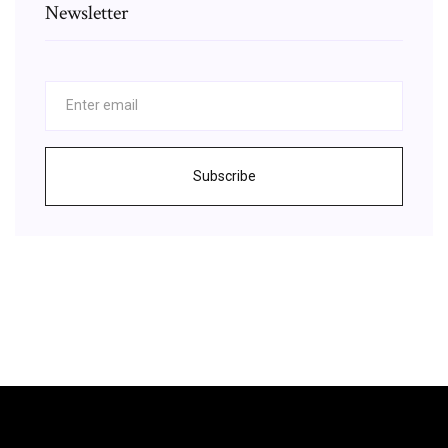
Newsletter
Subscribe