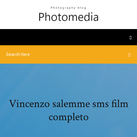
Vincenzo salemme sms film
completo