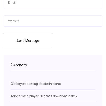
Send Message
Category
Old boy streaming altadefinizione
Adobe flash player 10 gratis download dansk