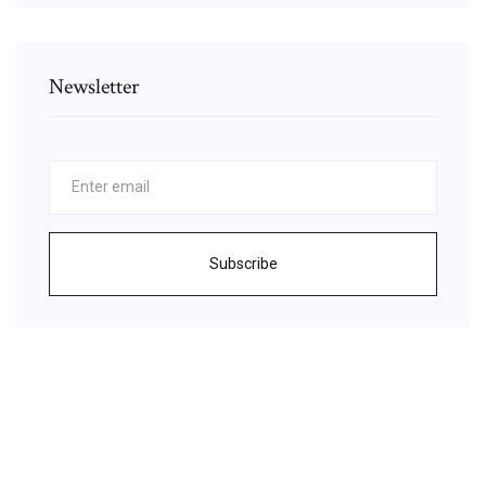
Newsletter
Subscribe