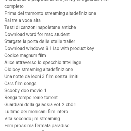
completo
Prima del tramonto streaming altadefinizione
Rai tre a voce alta
Testi di canzoni napoletane antiche
Download word for mac student
Stargate la porta delle stelle trailer
Download windows 8.1 iso with product key
Codice magnum film
Alice attraverso lo specchio tntvillage
Old boy streaming altadefinizione
Una notte da leoni 3 film senza limiti
Cars film songs
Scooby doo movie 1
Renga tempo reale torrent
Guardiani della galassia vol. 2 cb01
Lultimo dei mohicani film intero
Vita secondo jim streaming
Film prossima fermata paradiso