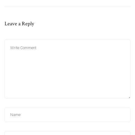
Leave a Reply