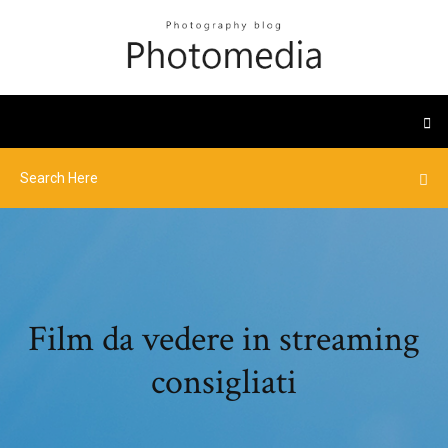
Film da vedere in streaming
consigliati