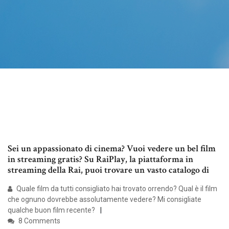
Sei un appassionato di cinema? Vuoi vedere un bel film
in streaming gratis? Su RaiPlay, la piattaforma in
streaming della Rai, puoi trovare un vasto catalogo di
Quale film da tutti consigliato hai trovato orrendo? Qual è il film
che ognuno dovrebbe assolutamente vedere? Mi consigliate
qualche buon film recente?
8 Comments