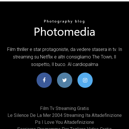
Film thriller e star protagoniste, da vedere stasera in tv. In
streaming su Netflix e altri consigliamo The Town, Il
sospetto, Il buco. Al cardiopalma
Film Tv Streaming Gratis
Le Silence De La Mer 2004 Streaming Ita Altadefinizione
Ps I Love You Altadefinizione